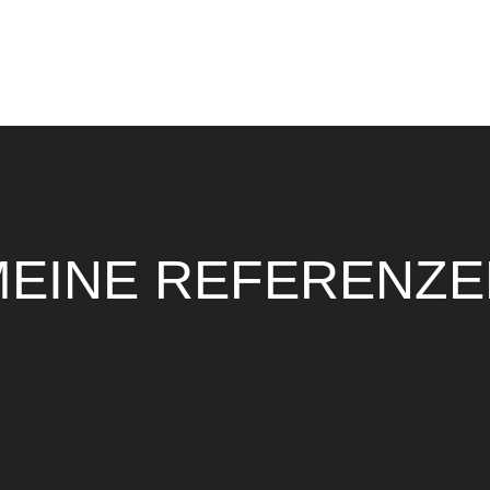
MEINE REFERENZE