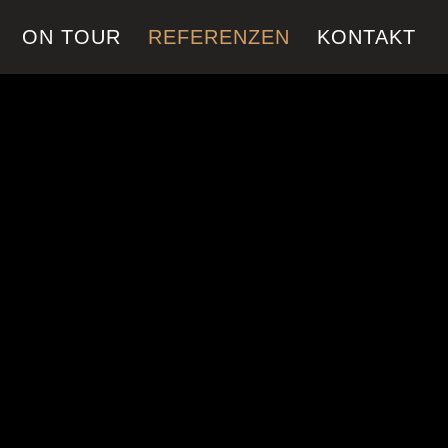
ON TOUR
REFERENZEN
KONTAKT