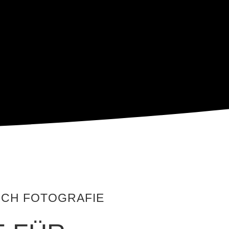
ICH FOTOGRAFIE