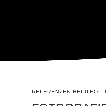
REFERENZEN HEIDI BOLL